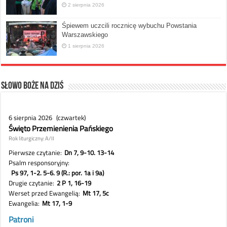
2 sierpnia 2026
Śpiewem uczcili rocznicę wybuchu Powstania
Warszawskiego
1 sierpnia 2026
Słowo Boże na dziś