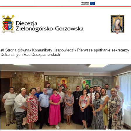
Strona główna
/
Komunikaty i zapowiedzi
/
Pierwsze spotkanie sekretarzy
Dekanalnych Rad Duszpasterskich