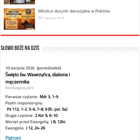
Wkrótce dożynki diecezjalne w Rokitnie
7 sierpnia 2026
Słowo Boże na dziś