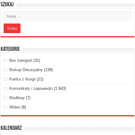
Szukaj
Kategorie
Bez kategorii
(31)
Biskup Diecezjalny
(139)
Kartka z liturgii
(21)
Komunikaty i zapowiedzi
(1 843)
Modlitwy
(7)
Wideo
(8)
Kalendarz