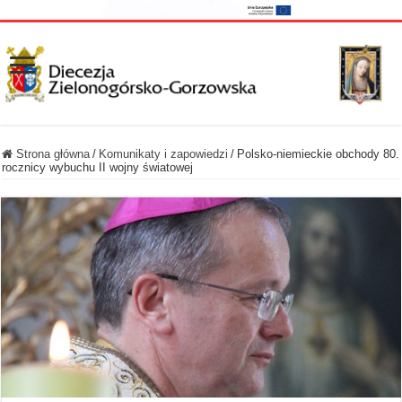
Strona główna
/
Komunikaty i zapowiedzi
/
Polsko-niemieckie obchody 80.
rocznicy wybuchu II wojny światowej