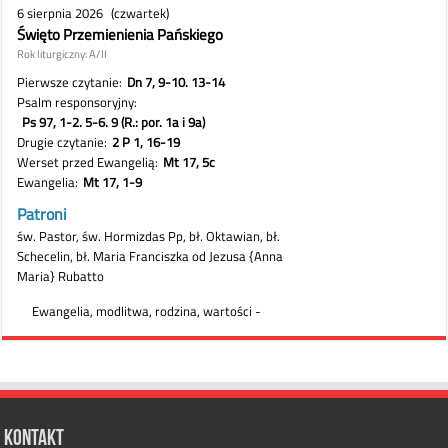
Kontakt