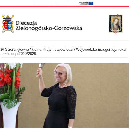
Strona główna
/
Komunikaty i zapowiedzi
/
Wojewódzka inauguracja roku
szkolnego 2019/2020