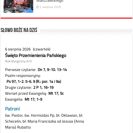
Warszawskiego
1 sierpnia 2026
Słowo Boże na dziś