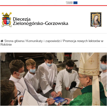
Strona główna
/
Komunikaty i zapowiedzi
/
Promocja nowych lektorów w
Rokitnie