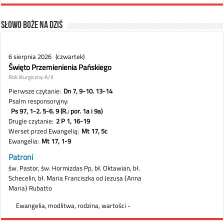
Słowo Boże na dziś