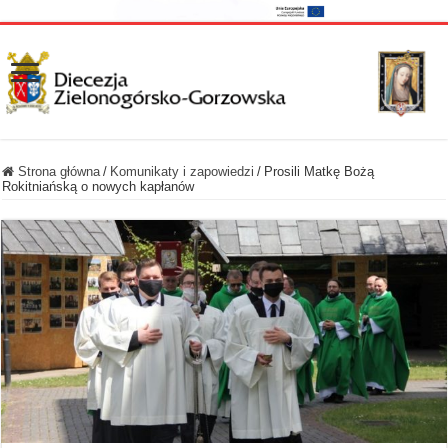
Strona główna
/
Komunikaty i zapowiedzi
/
Prosili Matkę Bożą
Rokitniańską o nowych kapłanów