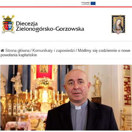
Strona główna
/
Komunikaty i zapowiedzi
/
Módlmy się codziennie o nowe
powołania kapłańskie