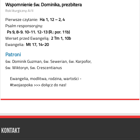
Kontakt