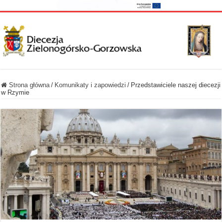
Strona główna
/
Komunikaty i zapowiedzi
/
Przedstawiciele naszej diecezji
w Rzymie