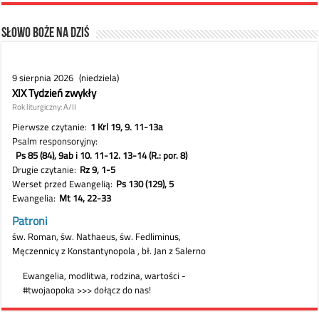
Słowo Boże na dziś