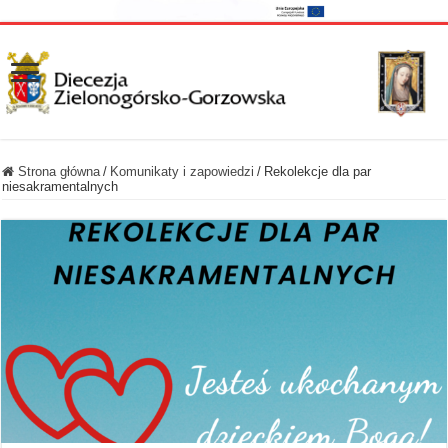
Strona główna
/
Komunikaty i zapowiedzi
/
Rekolekcje dla par
niesakramentalnych