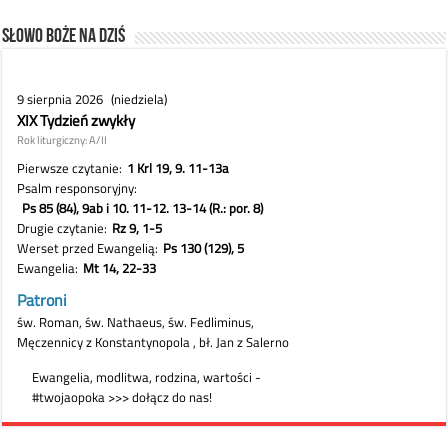
Słowo Boże na dziś