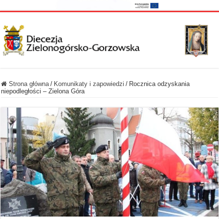
Strona główna
/
Komunikaty i zapowiedzi
/
Rocznica odzyskania
niepodległości – Zielona Góra