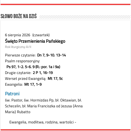
Słowo Boże na dziś