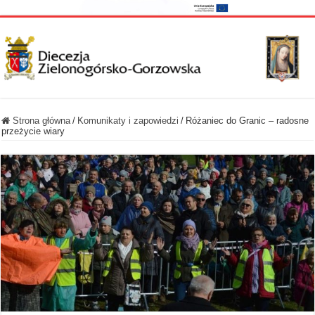
Strona główna
/
Komunikaty i zapowiedzi
/
Różaniec do Granic – radosne
przeżycie wiary