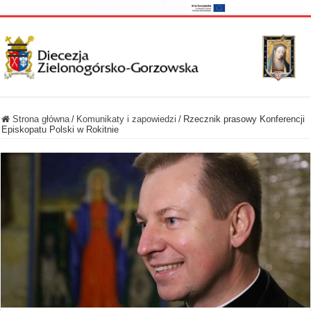
Strona główna
/
Komunikaty i zapowiedzi
/
Rzecznik prasowy Konferencji
Episkopatu Polski w Rokitnie