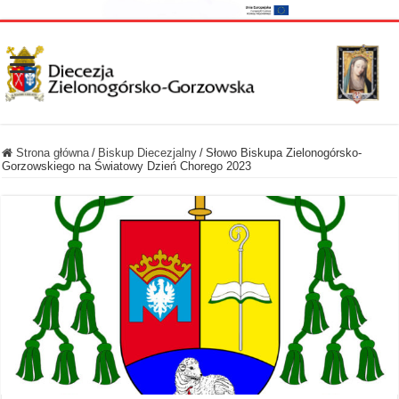
Strona główna
/
Biskup Diecezjalny
/
Słowo Biskupa Zielonogórsko-
Gorzowskiego na Światowy Dzień Chorego 2023