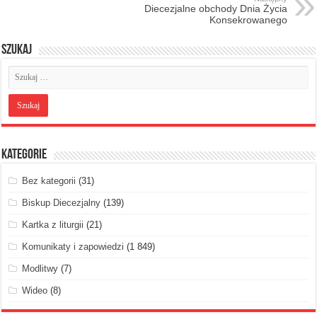
Diecezjalne obchody Dnia Życia
Konsekrowanego
Szukaj
Kategorie
Bez kategorii
(31)
Biskup Diecezjalny
(139)
Kartka z liturgii
(21)
Komunikaty i zapowiedzi
(1 849)
Modlitwy
(7)
Wideo
(8)