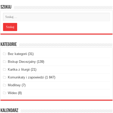
Szukaj
Kategorie
Bez kategorii
(31)
Biskup Diecezjalny
(139)
Kartka z liturgii
(21)
Komunikaty i zapowiedzi
(1 847)
Modlitwy
(7)
Wideo
(8)
Kalendarz