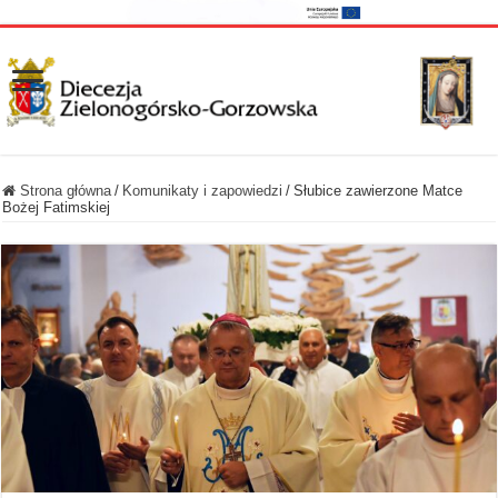
Strona główna
/
Komunikaty i zapowiedzi
/
Słubice zawierzone Matce
Bożej Fatimskiej