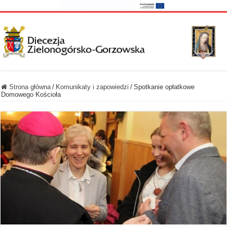
Strona główna
/
Komunikaty i zapowiedzi
/
Spotkanie opłatkowe
Domowego Kościoła