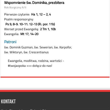
Kontakt