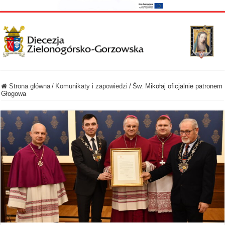
Strona główna
/
Komunikaty i zapowiedzi
/
Św. Mikołaj oficjalnie patronem
Głogowa