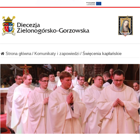
Strona główna
/
Komunikaty i zapowiedzi
/
Święcenia kapłańskie