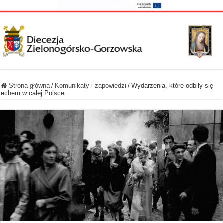
Strona główna
/
Komunikaty i zapowiedzi
/
Wydarzenia, które odbiły się
echem w całej Polsce