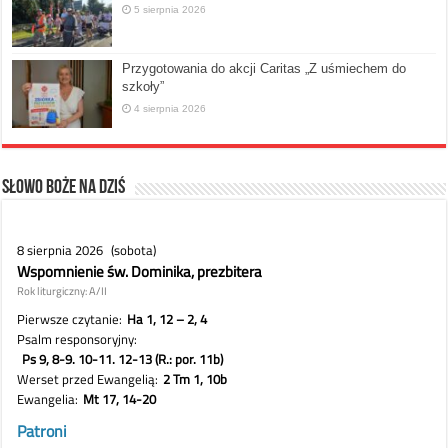
5 sierpnia 2026
Przygotowania do akcji Caritas „Z uśmiechem do
szkoły”
4 sierpnia 2026
Słowo Boże na dziś