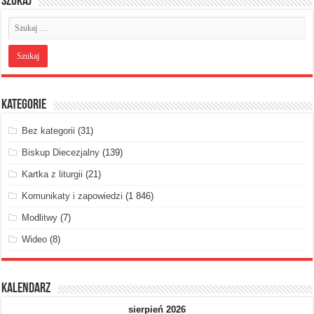
Szukaj
Kategorie
Bez kategorii
(31)
Biskup Diecezjalny
(139)
Kartka z liturgii
(21)
Komunikaty i zapowiedzi
(1 846)
Modlitwy
(7)
Wideo
(8)
Kalendarz
sierpień 2026