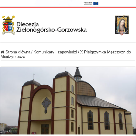
Strona główna
/
Komunikaty i zapowiedzi
/
X Pielgrzymka Mężczyzn do
Międzyrzecza