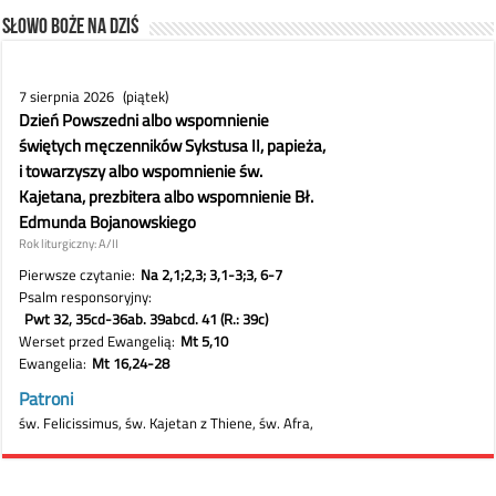
Słowo Boże na dziś