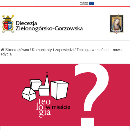
Strona główna
/
Komunikaty i zapowiedzi
/
Teologia w mieście – nowa
edycja