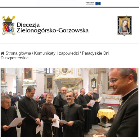
Strona główna
/
Komunikaty i zapowiedzi
/
Paradyskie Dni
Duszpasterskie