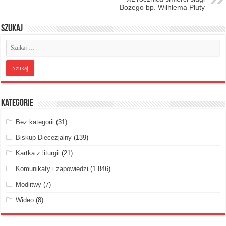
Bożego bp. Wilhlema Pluty
Szukaj
Kategorie
Bez kategorii
(31)
Biskup Diecezjalny
(139)
Kartka z liturgii
(21)
Komunikaty i zapowiedzi
(1 846)
Modlitwy
(7)
Wideo
(8)