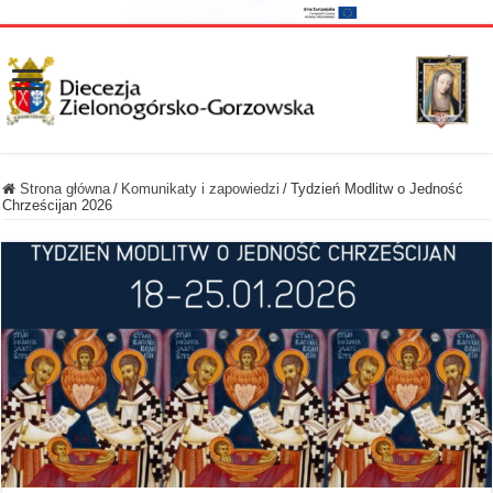
Strona główna
/
Komunikaty i zapowiedzi
/
Tydzień Modlitw o Jedność
Chrześcijan 2026