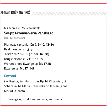
Słowo Boże na dziś