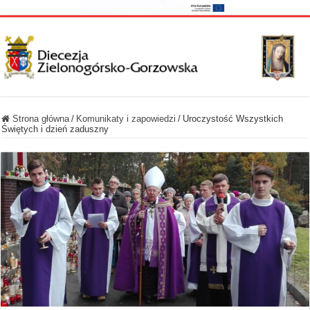
Strona główna
/
Komunikaty i zapowiedzi
/
Uroczystość Wszystkich
Świętych i dzień zaduszny