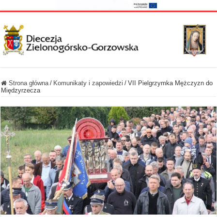
Strona główna
/
Komunikaty i zapowiedzi
/
VII Pielgrzymka Mężczyzn do
Międzyrzecza