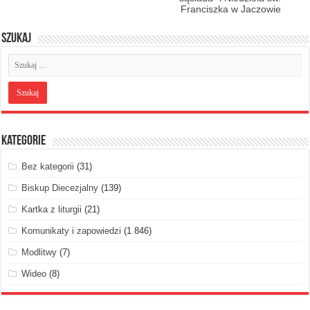
Franciszka w Jaczowie
Szukaj
Kategorie
Bez kategorii
(31)
Biskup Diecezjalny
(139)
Kartka z liturgii
(21)
Komunikaty i zapowiedzi
(1 846)
Modlitwy
(7)
Wideo
(8)