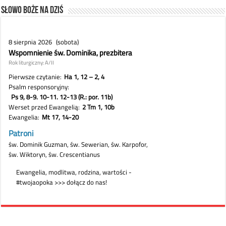
Słowo Boże na dziś