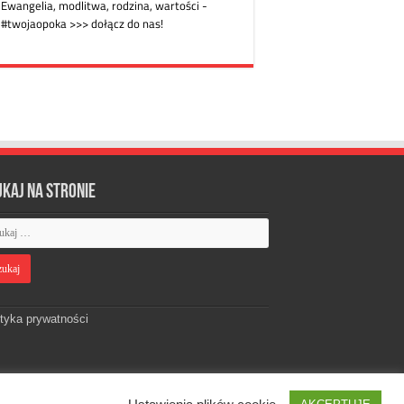
ukaj na stronie
ityka prywatności