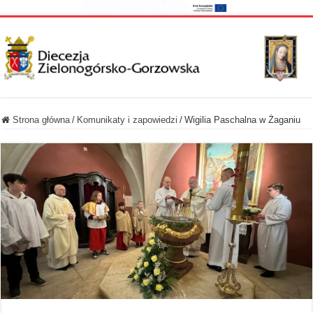
Strona główna
/
Komunikaty i zapowiedzi
/
Wigilia Paschalna w Żaganiu