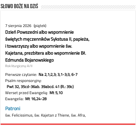
Słowo Boże na dziś