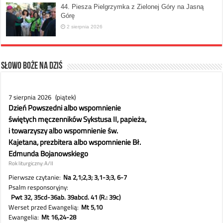
44. Piesza Pielgrzymka z Zielonej Góry na Jasną
Górę
2 sierpnia 2026
Słowo Boże na dziś