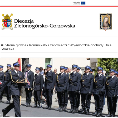
Strona główna
/
Komunikaty i zapowiedzi
/
Wojewódzkie obchody Dnia
Strażaka