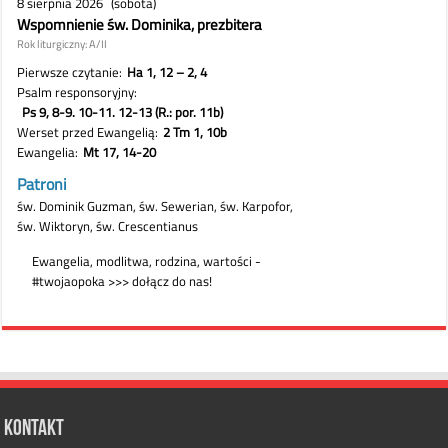
Kontakt