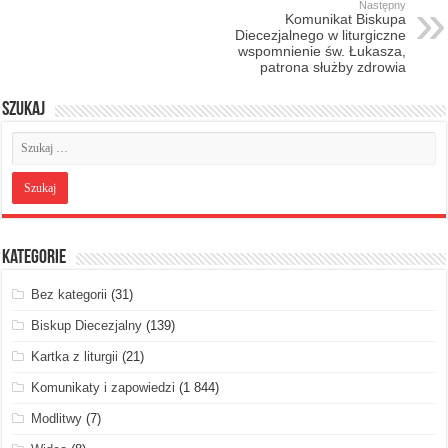
Następny
Komunikat Biskupa
Diecezjalnego w liturgiczne
wspomnienie św. Łukasza,
patrona służby zdrowia
Szukaj
Kategorie
Bez kategorii
(31)
Biskup Diecezjalny
(139)
Kartka z liturgii
(21)
Komunikaty i zapowiedzi
(1 844)
Modlitwy
(7)