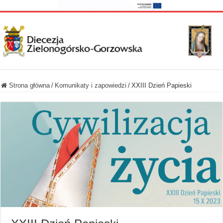
Strona główna
/
Komunikaty i zapowiedzi
/
XXIII Dzień Papieski