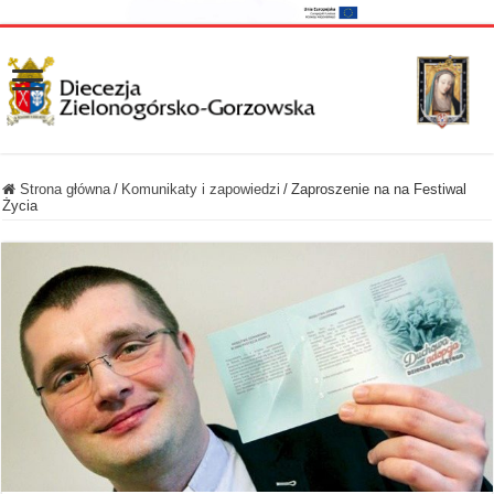
Strona główna
/
Komunikaty i zapowiedzi
/
Zaproszenie na na Festiwal
Życia