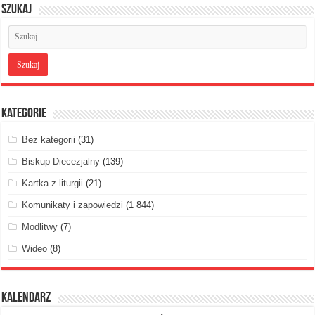
Szukaj
Kategorie
Bez kategorii
(31)
Biskup Diecezjalny
(139)
Kartka z liturgii
(21)
Komunikaty i zapowiedzi
(1 844)
Modlitwy
(7)
Wideo
(8)
Kalendarz