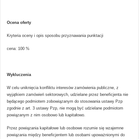
Ocena oferty
Kryteria oceny i opis sposobu przyznawania punktacji
cena: 100 %
Wykluczenia
W celu uniknięcia konfliktu interesów zamówienia publiczne, z
wyjątkiem zamówień sektorowych, udzielane przez beneficjenta nie
będącego podmiotem zobowiązanym do stosowania ustawy Pzp
zgodnie z art. 3 ustawy Pzp, nie mogą być udzielane podmiotom
powiązanym z nim osobowo lub kapitałowo.
Przez powiązania kapitałowe lub osobowe rozumie się wzajemne
powiązania między beneficjentem lub osobami upoważnionymi do