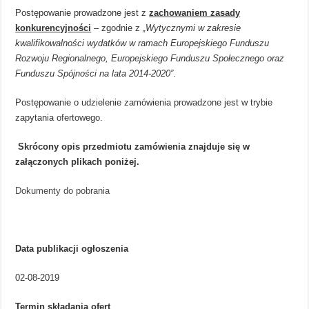
Postępowanie prowadzone jest z
zachowaniem zasady
konkurencyjności
– zgodnie z
„Wytycznymi w zakresie
kwalifikowalności wydatków w ramach Europejskiego Funduszu
Rozwoju Regionalnego, Europejskiego Funduszu Społecznego oraz
Funduszu Spójności na lata 2014-2020”
.
Postępowanie o udzielenie zamówienia prowadzone jest w trybie
zapytania ofertowego.
Skrócony opis przedmiotu zamówienia znajduje się w
załączonych plikach poniżej.
Dokumenty do pobrania
Data publikacji ogłoszenia
02-08-2019
Termin składania ofert