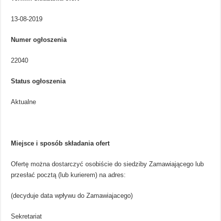
13-08-2019
Numer ogłoszenia
22040
Status ogłoszenia
Aktualne
Miejsce i sposób składania ofert
Ofertę można dostarczyć osobiście do siedziby Zamawiającego lub
przesłać pocztą (lub kurierem) na adres:
(decyduje data wpływu do Zamawiajacego)
Sekretariat