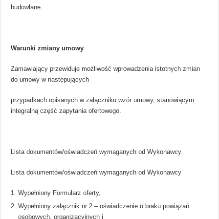
budowlane.
Warunki zmiany umowy
Zamawiający przewiduje możliwość wprowadzenia istotnych zmian
do umowy w następujących
przypadkach opisanych w załączniku wzór umowy, stanowiącym
integralną część zapytania ofertowego.
Lista dokumentów/oświadczeń wymaganych od Wykonawcy
Lista dokumentów/oświadczeń wymaganych od Wykonawcy
Wypełniony Formularz oferty,
Wypełniony załącznik nr 2 – oświadczenie o braku powiązań
osobowych, organizacyjnych i