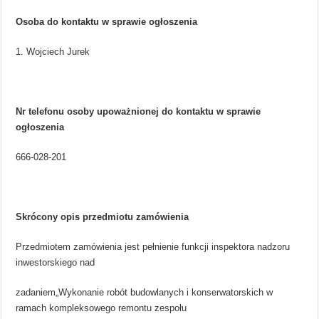
Osoba do kontaktu w sprawie ogłoszenia
Wojciech Jurek
Nr telefonu osoby upoważnionej do kontaktu w sprawie
ogłoszenia
666-028-201
Skrócony opis przedmiotu zamówienia
Przedmiotem zamówienia jest pełnienie funkcji inspektora nadzoru
inwestorskiego nad
zadaniem„Wykonanie robót budowlanych i konserwatorskich w
ramach kompleksowego remontu zespołu