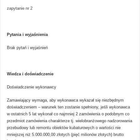
zapytanie nr 2
Pytania i wyjaśnienia
Brak pytań i wyjaśnień
Wiedza i doświadczenie
Doświadczenie wykonawcy
Zamawiający wymaga, aby wykonawca wykazał się niezbędnym
doświadczeniem – warunek ten zostanie spełniony, jeśli wykonawca
w ostatnich 5 lat wykonał co najmniej 2 zamówienia o podobnym co
przedmiot zamówienia charakterze tj. wielobranżowego nadzorowania
przebudowy lub remontu obiektów kubaturowych o wartości nie
mniejszej niż 5.000.000,00 złotych (pięć milionów złotych) brutto