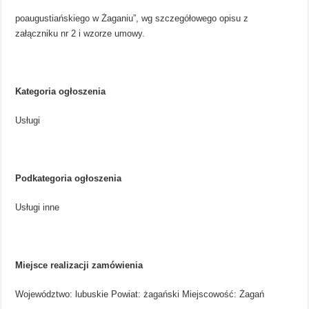
poaugustiańskiego w Żaganiu”, wg szczegółowego opisu z
załączniku nr 2 i wzorze umowy.
Kategoria ogłoszenia
Usługi
Podkategoria ogłoszenia
Usługi inne
Miejsce realizacji zamówienia
Województwo: lubuskie Powiat: żagański Miejscowość: Żagań