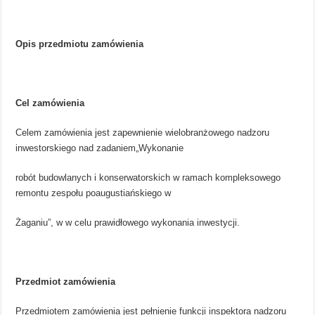
Opis przedmiotu zamówienia
Cel zamówienia
Celem zamówienia jest zapewnienie wielobranżowego nadzoru
inwestorskiego nad zadaniem„Wykonanie
robót budowlanych i konserwatorskich w ramach kompleksowego
remontu zespołu poaugustiańskiego w
Żaganiu”, w w celu prawidłowego wykonania inwestycji.
Przedmiot zamówienia
Przedmiotem zamówienia jest pełnienie funkcji inspektora nadzoru