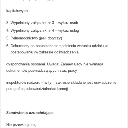
kapitałowych
Wypełniony załącznik nr 3 – wykaz osób
Wypełniony załącznik nr 4 – wykaz usług
Pełnomocnictwo (jeśli dotyczy)
Dokumenty na potwierdzenie spełnienia warunku udziału w
postepowaniu (w zakresie doświadczenia i
dysponowania osobami. Uwaga: Zamawiający nie wymaga
dokumentów poświadczających staż pracy
inspektorów nadzoru – w tym zakresie składane jest oświadczenie
pod groźbą odpowiedzialności karnej).
Zamówienia uzupełniające
Nie przewiduje się