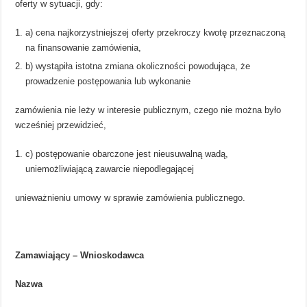
oferty w sytuacji, gdy:
a) cena najkorzystniejszej oferty przekroczy kwotę przeznaczoną
na finansowanie zamówienia,
b) wystąpiła istotna zmiana okoliczności powodująca, że
prowadzenie postępowania lub wykonanie
zamówienia nie leży w interesie publicznym, czego nie można było
wcześniej przewidzieć,
c) postępowanie obarczone jest nieusuwalną wadą,
uniemożliwiającą zawarcie niepodlegającej
unieważnieniu umowy w sprawie zamówienia publicznego.
Zamawiający – Wnioskodawca
Nazwa