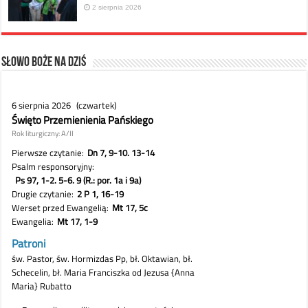
2 sierpnia 2026
Słowo Boże na dziś