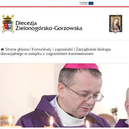
Strona główna
/
Komunikaty i zapowiedzi
/
Zarządzenie biskupa
diecezjalnego w związku z zagrożeniem koronawirusem