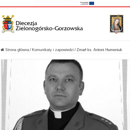
Strona główna
/
Komunikaty i zapowiedzi
/
Zmarł ks. Antoni Humeniuk