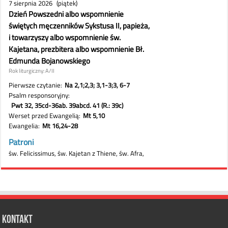
Kontakt