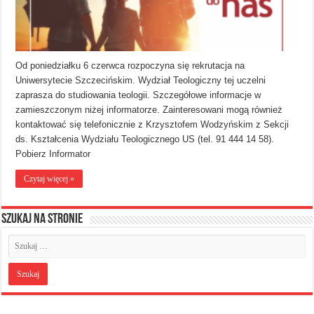
Od poniedziałku 6 czerwca rozpoczyna się rekrutacja na
Uniwersytecie Szczecińskim. Wydział Teologiczny tej uczelni
zaprasza do studiowania teologii. Szczegółowe informacje w
zamieszczonym niżej informatorze. Zainteresowani mogą również
kontaktować się telefonicznie z Krzysztofem Wodzyńskim z Sekcji
ds. Kształcenia Wydziału Teologicznego US (tel. 91 444 14 58).
Pobierz Informator
Czytaj więcej »
Szukaj na stronie