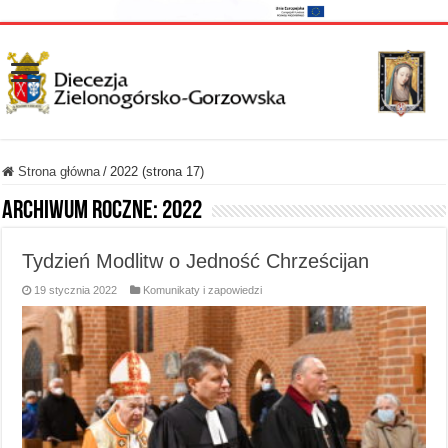
Strona główna
/
2022 (strona 17)
Archiwum roczne:
2022
Tydzień Modlitw o Jedność Chrześcijan
19 stycznia 2022
Komunikaty i zapowiedzi