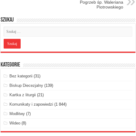
Pogrzeb śp. Waleriana
Piotrowskiego
Szukaj
Kategorie
Bez kategorii
(31)
Biskup Diecezjalny
(139)
Kartka z liturgii
(21)
Komunikaty i zapowiedzi
(1 844)
Modlitwy
(7)
Wideo
(8)