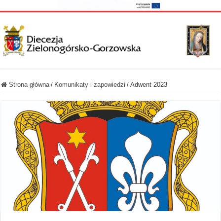
Strona główna
/
Komunikaty i zapowiedzi
/
Adwent 2023