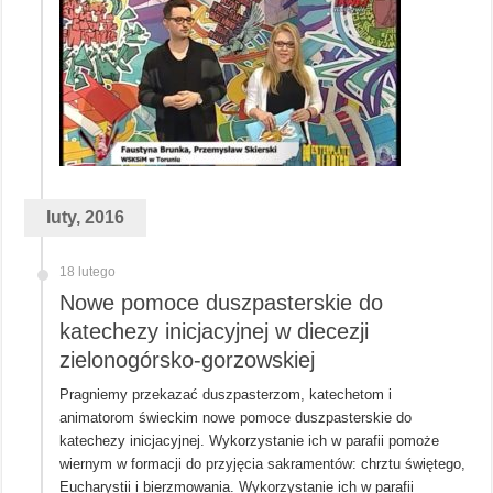
luty, 2016
18 lutego
Nowe pomoce duszpasterskie do
katechezy inicjacyjnej w diecezji
zielonogórsko-gorzowskiej
Pragniemy przekazać duszpasterzom, katechetom i
animatorom świeckim nowe pomoce duszpasterskie do
katechezy inicjacyjnej. Wykorzystanie ich w parafii pomoże
wiernym w formacji do przyjęcia sakramentów: chrztu świętego,
Eucharystii i bierzmowania. Wykorzystanie ich w parafii