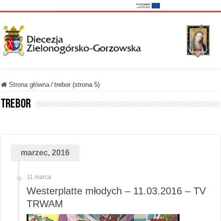
Strona główna
/
trebor (strona 5)
trebor
marzec, 2016
11 marca
Westerplatte młodych – 11.03.2016 – TV
TRWAM