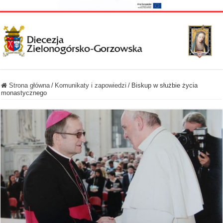
Strona główna
/
Komunikaty i zapowiedzi
/
Biskup w służbie życia
monastycznego