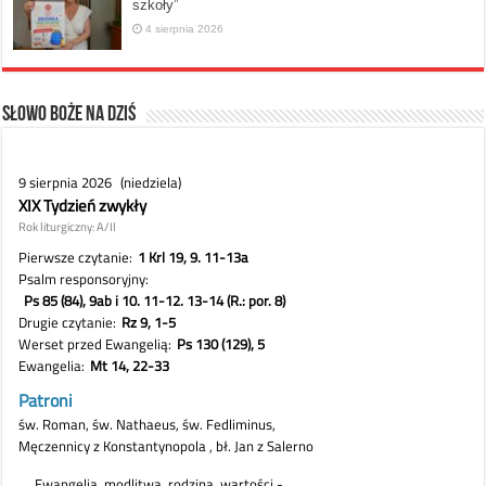
szkoły”
4 sierpnia 2026
Słowo Boże na dziś