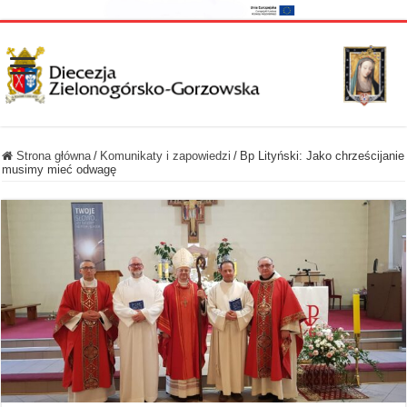
Strona główna
/
Komunikaty i zapowiedzi
/
Bp Lityński: Jako chrześcijanie
musimy mieć odwagę