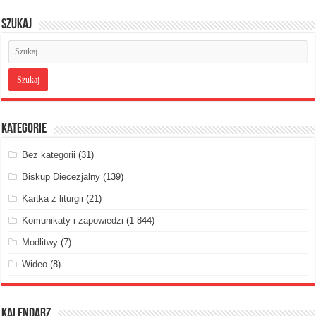
Szukaj
Kategorie
Bez kategorii
(31)
Biskup Diecezjalny
(139)
Kartka z liturgii
(21)
Komunikaty i zapowiedzi
(1 844)
Modlitwy
(7)
Wideo
(8)
Kalendarz