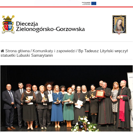
Strona główna
/
Komunikaty i zapowiedzi
/
Bp Tadeusz Lityński wręczył
statuetki Lubuski Samarytanin ​