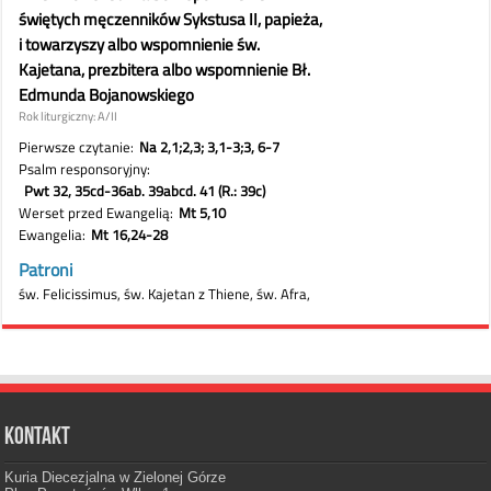
Kontakt
Kuria Diecezjalna w Zielonej Górze