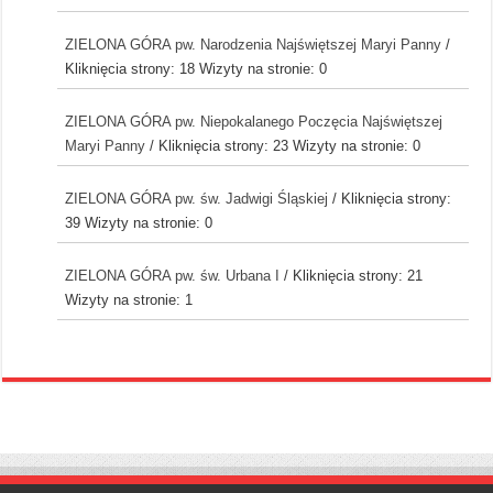
ZIELONA GÓRA pw. Narodzenia Najświętszej Maryi Panny
/
Kliknięcia strony: 18
Wizyty na stronie: 0
ZIELONA GÓRA pw. Niepokalanego Poczęcia Najświętszej
Maryi Panny
/ Kliknięcia strony: 23
Wizyty na stronie: 0
ZIELONA GÓRA pw. św. Jadwigi Śląskiej
/ Kliknięcia strony:
39
Wizyty na stronie: 0
ZIELONA GÓRA pw. św. Urbana I
/ Kliknięcia strony: 21
Wizyty na stronie: 1