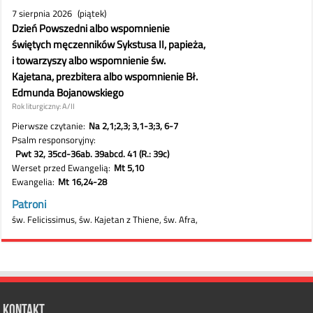
Kontakt