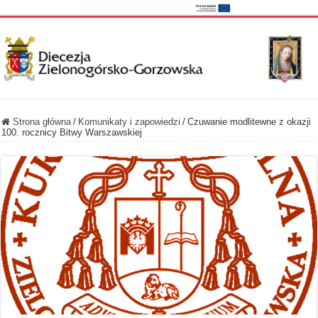
Strona główna
/
Komunikaty i zapowiedzi
/
Czuwanie modlitewne z okazji
100. rocznicy Bitwy Warszawskiej