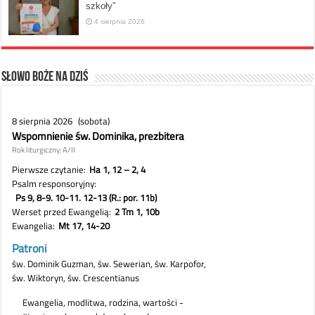
szkoły”
4 sierpnia 2026
Słowo Boże na dziś