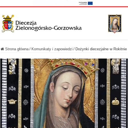
Strona główna
/
Komunikaty i zapowiedzi
/
Dożynki diecezjalne w Rokitnie