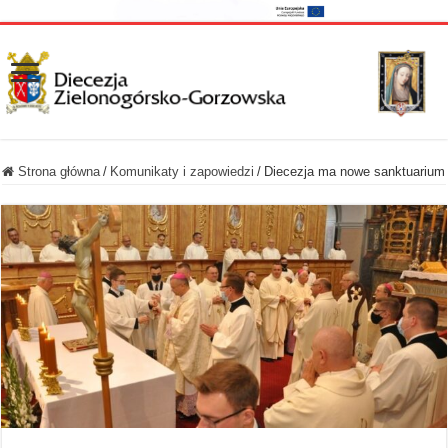
Strona główna
/
Komunikaty i zapowiedzi
/
Diecezja ma nowe sanktuarium