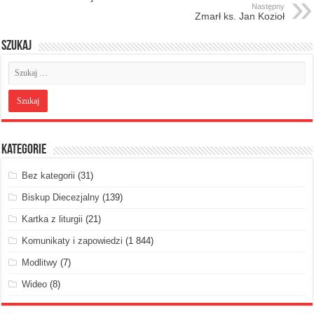
Następny
Zmarł ks. Jan Kozioł
Szukaj
Kategorie
Bez kategorii
(31)
Biskup Diecezjalny
(139)
Kartka z liturgii
(21)
Komunikaty i zapowiedzi
(1 844)
Modlitwy
(7)
Wideo
(8)